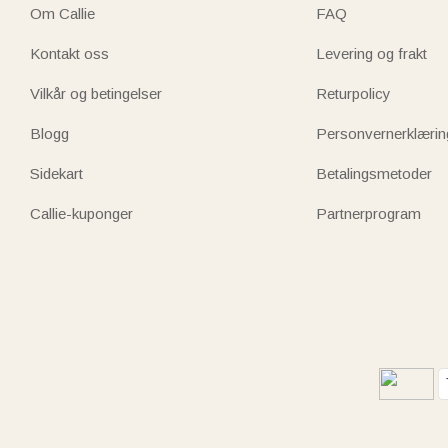
Om Callie
FAQ
Kontakt oss
Levering og frakt
Vilkår og betingelser
Returpolicy
Blogg
Personvernerklærin
Sidekart
Betalingsmetoder
Callie-kuponger
Partnerprogram