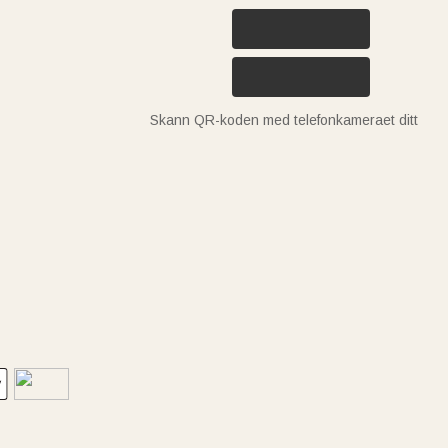
Skann QR-koden med telefonkameraet ditt