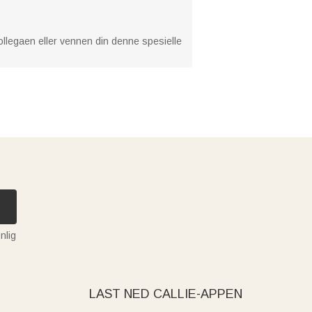
kollegaen eller vennen din denne spesielle
nlig
LAST NED CALLIE-APPEN