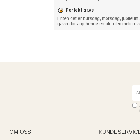
Perfekt gave
Enten det er bursdag, morsdag, jubileum, 
gaven for å gi henne en uforglemmelig ov
OM OSS
KUNDESERVIC