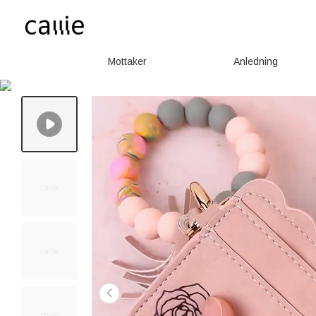
Mottaker
Anledning