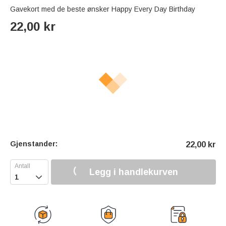
Gavekort med de beste ønsker Happy Every Day Birthday
22,00
kr
Gjenstander:
22,00
kr
Legg i handlekurven
