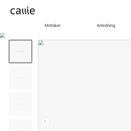
Mottaker
Anledning