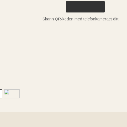
Skann QR-koden med telefonkameraet ditt