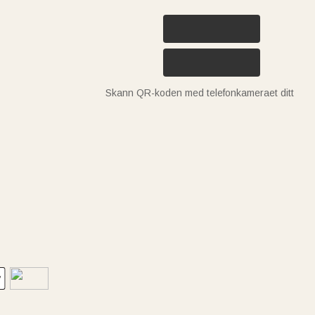
Skann QR-koden med telefonkameraet ditt