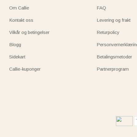
Om Callie
FAQ
Kontakt oss
Levering og frakt
Vilkår og betingelser
Returpolicy
Blogg
Personvernerklærin
Sidekart
Betalingsmetoder
Callie-kuponger
Partnerprogram