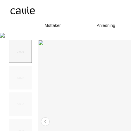
Mottaker
Anledning