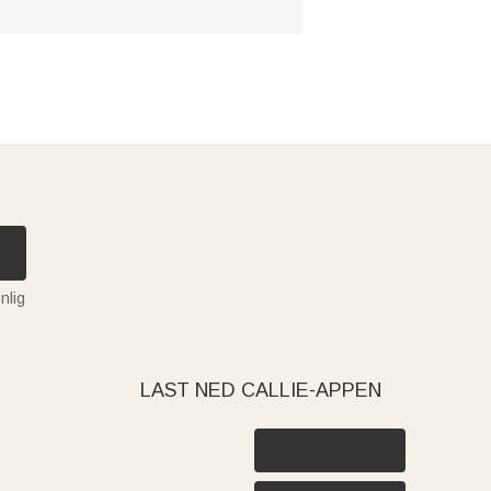
nlig
LAST NED CALLIE-APPEN