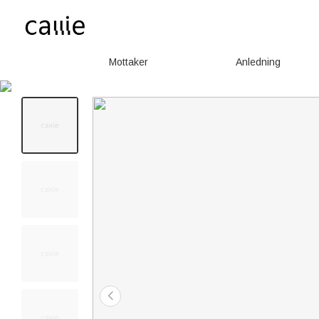
Mottaker
Anledning