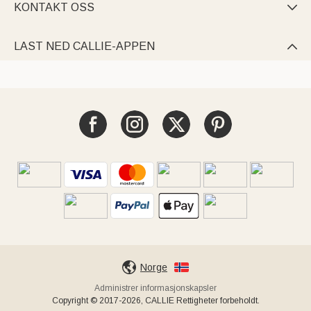
KONTAKT OSS

LAST NED CALLIE-APPEN

Norge
Administrer informasjonskapsler
Copyright © 2017-2026, CALLIE Rettigheter forbeholdt.