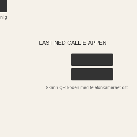
nlig
LAST NED CALLIE-APPEN
Skann QR-koden med telefonkameraet ditt