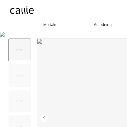
Mottaker
Anledning