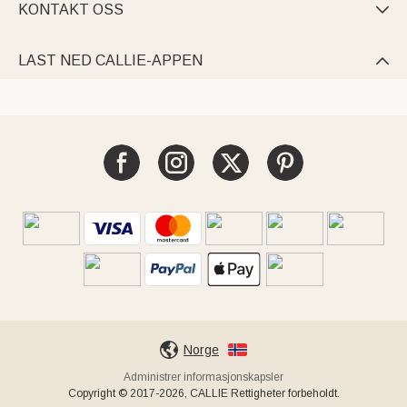
KONTAKT OSS

LAST NED CALLIE-APPEN

Norge
Administrer informasjonskapsler
Copyright © 2017-2026, CALLIE Rettigheter forbeholdt.