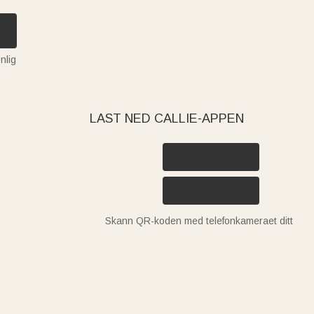
nlig
LAST NED CALLIE-APPEN
Skann QR-koden med telefonkameraet ditt