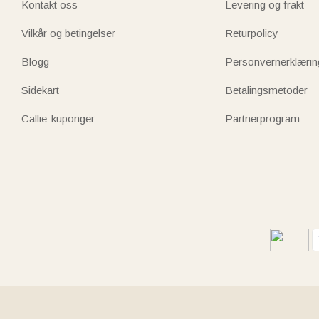
Kontakt oss
Levering og frakt
Vilkår og betingelser
Returpolicy
Blogg
Personvernerklærin
Sidekart
Betalingsmetoder
Callie-kuponger
Partnerprogram