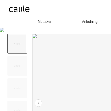
Mottaker
Anledning