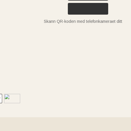
Skann QR-koden med telefonkameraet ditt