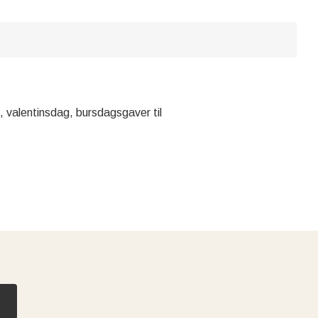
ag, valentinsdag, bursdagsgaver til