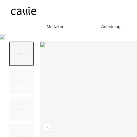
Mottaker
Anledning