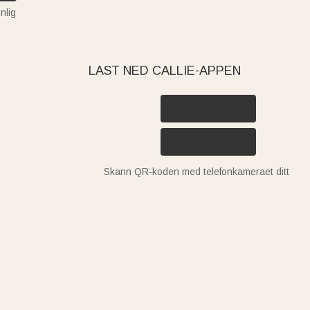
nlig
LAST NED CALLIE-APPEN
Skann QR-koden med telefonkameraet ditt