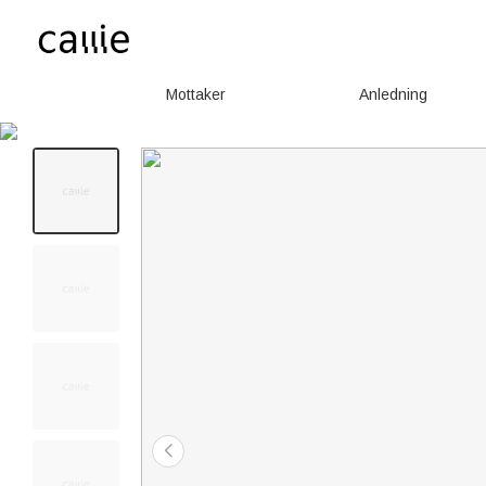
Mottaker
Anledning