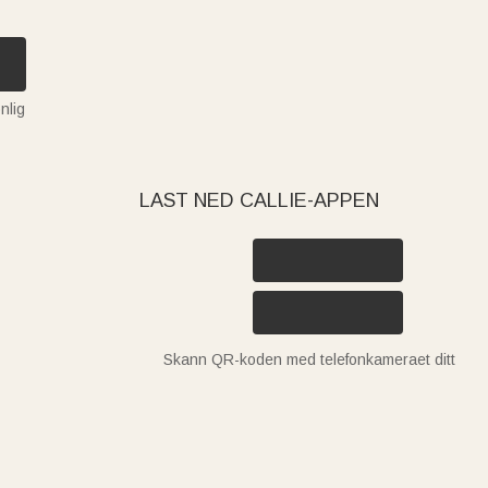
nlig
LAST NED CALLIE-APPEN
Skann QR-koden med telefonkameraet ditt